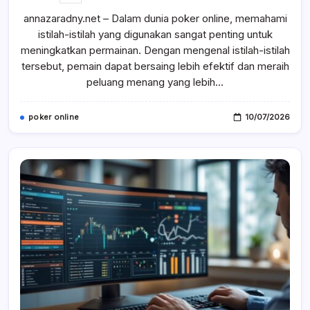
Panduan
Memahami
annazaradny.net – Dalam dunia poker online, memahami
Istilah-
Istilah
istilah-istilah yang digunakan sangat penting untuk
Penting
Dalam
meningkatkan permainan. Dengan mengenal istilah-istilah
Permainan
Poker
tersebut, pemain dapat bersaing lebih efektif dan meraih
Online
peluang menang yang lebih…
Untuk
Pemain
Pemula
poker online
10/07/2026