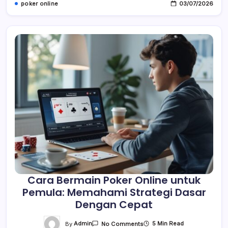
poker online
03/07/2026
Cara Bermain Poker Online untuk
Pemula: Memahami Strategi Dasar
Dengan Cepat
On
By
Admin
5 Min Read
No Comments