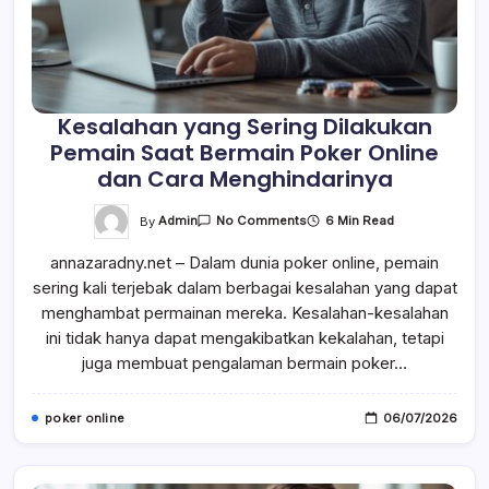
Kesalahan yang Sering Dilakukan
Pemain Saat Bermain Poker Online
dan Cara Menghindarinya
On
By
Admin
6 Min Read
No Comments
Kesalahan
Yang
annazaradny.net – Dalam dunia poker online, pemain
Sering
Dilakukan
sering kali terjebak dalam berbagai kesalahan yang dapat
Pemain
Saat
menghambat permainan mereka. Kesalahan-kesalahan
Bermain
Poker
ini tidak hanya dapat mengakibatkan kekalahan, tetapi
Online
juga membuat pengalaman bermain poker…
Dan
Cara
Menghindarinya
poker online
06/07/2026