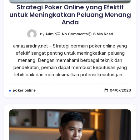
Strategi Poker Online yang Efektif
untuk Meningkatkan Peluang Menang
Anda
On
By
Admin
6 Min Read
No Comments
Strategi
Poker
annazaradny.net – Strategi bermain poker online yang
Online
Yang
efektif sangat penting untuk meningkatkan peluang
Efektif
Untuk
menang. Dengan memahami berbagai teknik dan
Meningkatkan
Peluang
pendekatan, pemain dapat membuat keputusan yang
Menang
lebih baik dan memaksimalkan potensi keuntungan…
Anda
poker online
04/07/2026