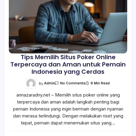
Tips Memilih Situs Poker Online
Terpercaya dan Aman untuk Pemain
Indonesia yang Cerdas
On
By
Admin
6 Min Read
No Comments
Tips
Memilih
annazaradny.net – Memilih situs poker online yang
Situs
Poker
terpercaya dan aman adalah langkah penting bagi
Online
Terpercaya
pemain Indonesia yang ingin bermain dengan nyaman
Dan
Aman
dan merasa terlindungi. Dengan melakukan riset yang
Untuk
tepat, pemain dapat menemukan situs yang…
Pemain
Indonesia
Yang
Cerdas