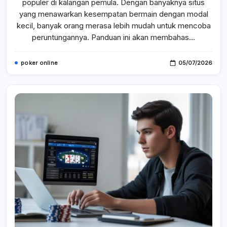
populer di kalangan pemula. Dengan banyaknya situs
Online
Dengan
yang menawarkan kesempatan bermain dengan modal
Modal
Kecil
kecil, banyak orang merasa lebih mudah untuk mencoba
Untuk
peruntungannya. Panduan ini akan membahas…
Pemula
Yang
Efektif
Dan
poker online
05/07/2026
Menguntungkan