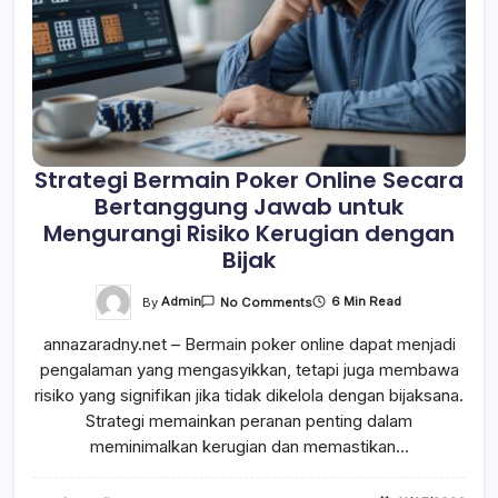
Strategi Bermain Poker Online Secara
Bertanggung Jawab untuk
Mengurangi Risiko Kerugian dengan
Bijak
On
By
Admin
6 Min Read
No Comments
Strategi
Bermain
annazaradny.net – Bermain poker online dapat menjadi
Poker
Online
pengalaman yang mengasyikkan, tetapi juga membawa
Secara
Bertanggung
risiko yang signifikan jika tidak dikelola dengan bijaksana.
Jawab
Untuk
Strategi memainkan peranan penting dalam
Mengurangi
meminimalkan kerugian dan memastikan…
Risiko
Kerugian
Dengan
Bijak