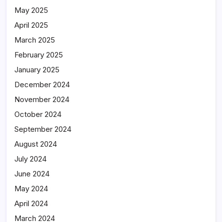
May 2025
April 2025
March 2025
February 2025
January 2025
December 2024
November 2024
October 2024
September 2024
August 2024
July 2024
June 2024
May 2024
April 2024
March 2024