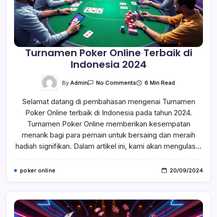
Turnamen Poker Online Terbaik di
Indonesia 2024
On
By
Admin
6 Min Read
No Comments
Turnamen
Poker
Selamat datang di pembahasan mengenai Turnamen
Online
Terbaik
Poker Online terbaik di Indonesia pada tahun 2024.
Di
Indonesia
Turnamen Poker Online memberikan kesempatan
2024
menarik bagi para pemain untuk bersaing dan meraih
hadiah signifikan. Dalam artikel ini, kami akan mengulas…
poker online
20/09/2024