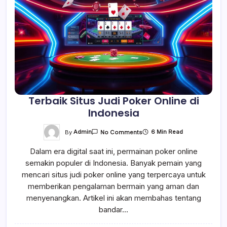
Terbaik Situs Judi Poker Online di
Indonesia
On
By
Admin
6 Min Read
No Comments
Terbaik
Situs
Dalam era digital saat ini, permainan poker online
Judi
Poker
semakin populer di Indonesia. Banyak pemain yang
Online
Di
mencari situs judi poker online yang terpercaya untuk
Indonesia
memberikan pengalaman bermain yang aman dan
menyenangkan. Artikel ini akan membahas tentang
bandar…