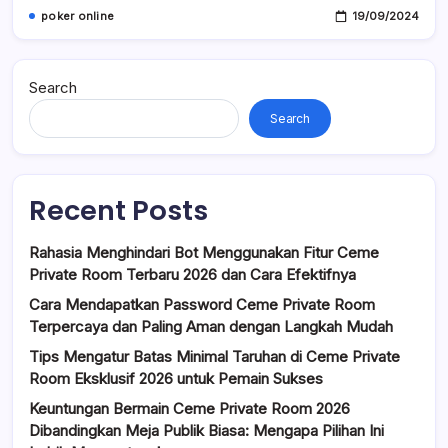
poker online
19/09/2024
Search
Search
Recent Posts
Rahasia Menghindari Bot Menggunakan Fitur Ceme
Private Room Terbaru 2026 dan Cara Efektifnya
Cara Mendapatkan Password Ceme Private Room
Terpercaya dan Paling Aman dengan Langkah Mudah
Tips Mengatur Batas Minimal Taruhan di Ceme Private
Room Eksklusif 2026 untuk Pemain Sukses
Keuntungan Bermain Ceme Private Room 2026
Dibandingkan Meja Publik Biasa: Mengapa Pilihan Ini