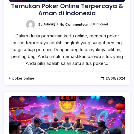
Temukan Poker Online Terpercaya &
Aman di Indonesia
On
By
Admin
3 Min Read
No Comments
Temukan
Poker
Dalam dunia permainan kartu online, mencari poker
Online
Terpercaya
online terpercaya adalah langkah yang sangat penting
&
Aman
bagi setiap pemain. Dengan begitu banyaknya pilihan,
Di
Indonesia
penting bagi Anda untuk memastikan bahwa situs yang
Anda pilih adalah salah satu situs poker…
poker online
21/09/2024