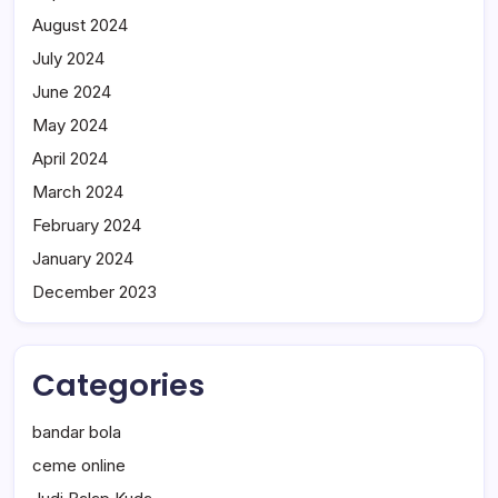
August 2024
July 2024
June 2024
May 2024
April 2024
March 2024
February 2024
January 2024
December 2023
Categories
bandar bola
ceme online