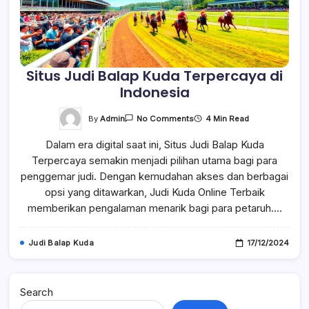
Situs Judi Balap Kuda Terpercaya di
Indonesia
On
By
Admin
4 Min Read
No Comments
Situs
Judi
Dalam era digital saat ini, Situs Judi Balap Kuda
Balap
Kuda
Terpercaya semakin menjadi pilihan utama bagi para
Terpercaya
Di
penggemar judi. Dengan kemudahan akses dan berbagai
Indonesia
opsi yang ditawarkan, Judi Kuda Online Terbaik
memberikan pengalaman menarik bagi para petaruh.…
Judi Balap Kuda
17/12/2024
Search