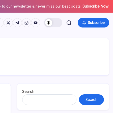
 to our newsletter & never miss our best posts.
Subscribe Now!
tps://www.facebook.com/
https://twitter.com/
https://t.me/
https://www.instagram.com/
https://youtube.com/
Subscribe
Search
Search