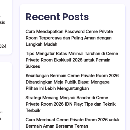
Recent Posts
.
sis
Cara Mendapatkan Password Ceme Private
Room Terpercaya dan Paling Aman dengan
Langkah Mudah
024
Tips Mengatur Batas Minimal Taruhan di Ceme
Private Room Eksklusif 2026 untuk Pemain
Sukses
Keuntungan Bermain Ceme Private Room 2026
Dibandingkan Meja Publik Biasa: Mengapa
Pilihan Ini Lebih Menguntungkan
Strategi Menang Menjadi Bandar di Ceme
Private Room 2026 IDN Play: Tips dan Teknik
Terbaik
la
a
Cara Membuat Ceme Private Room 2026 untuk
Bermain Aman Bersama Teman