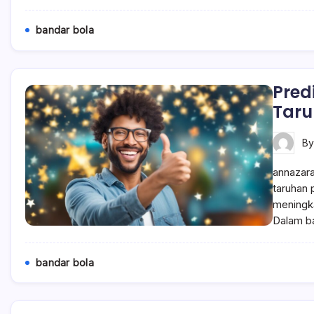
bandar bola
Pred
Tar
B
annazar
taruhan 
meningka
Dalam b
bandar bola