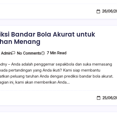
26/06/2
iksi Bandar Bola Akurat untuk
uhan Menang
On
7 Min Read
y
Admin
No Comments
Prediksi
Bandar
adny – Anda adalah penggemar sepakbola dan suka memasang
Bola
Akurat
pada pertandingan yang Anda ikuti? Kami siap membantu
Untuk
tkan peluang taruhan Anda dengan prediksi bandar bola akurat.
Taruhan
agian ini, kami akan memberikan Anda…
Menang
25/06/2