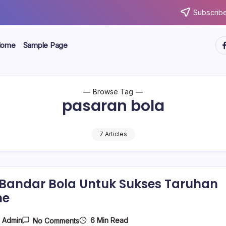
Subscribe
ht
ome
Sample Page
Browse Tag
pasaran bola
7 Articles
 Bandar Bola Untuk Sukses Taruhan
ne
On
6 Min Read
y
Admin
No Comments