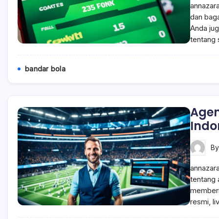
annazara
dan baga
Anda jug
tentang 
bandar bola
Agen
Indo
B
annazara
tentang 
memberik
resmi, l