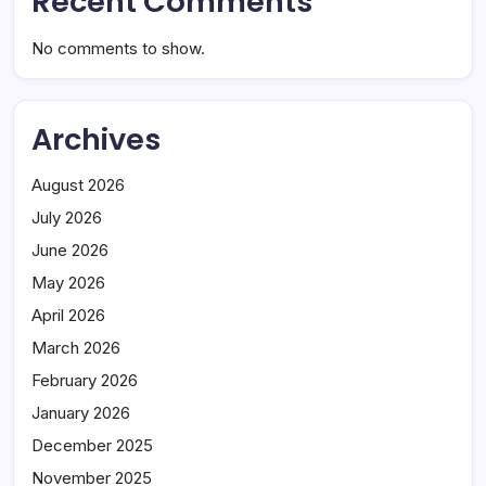
Recent Comments
No comments to show.
Archives
August 2026
July 2026
June 2026
May 2026
April 2026
March 2026
February 2026
January 2026
December 2025
November 2025