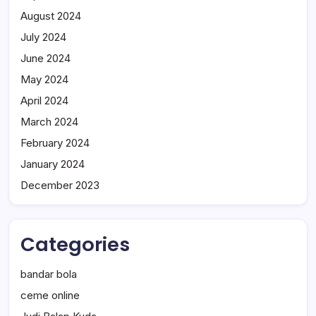
August 2024
July 2024
June 2024
May 2024
April 2024
March 2024
February 2024
January 2024
December 2023
Categories
bandar bola
ceme online