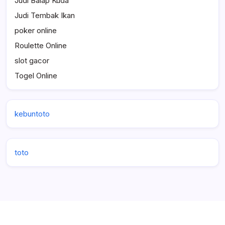
Judi Balap Kuda
Judi Tembak Ikan
poker online
Roulette Online
slot gacor
Togel Online
kebuntoto
toto