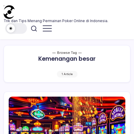
Skip
to
content
annazaradny
Trik dan Tips Menang Permainan Poker Online di Indonesia.
Browse Tag
Kemenangan besar
1 Article