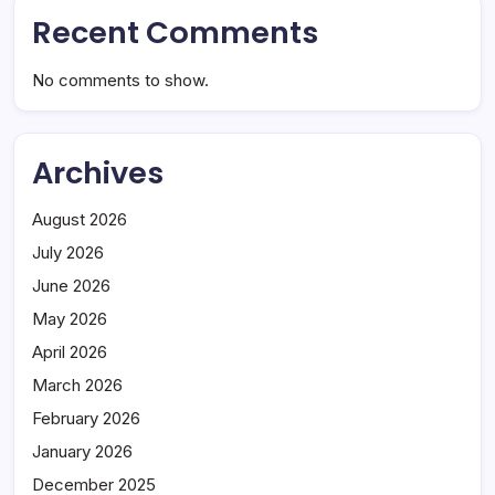
Recent Comments
No comments to show.
Archives
August 2026
July 2026
June 2026
May 2026
April 2026
March 2026
February 2026
January 2026
December 2025