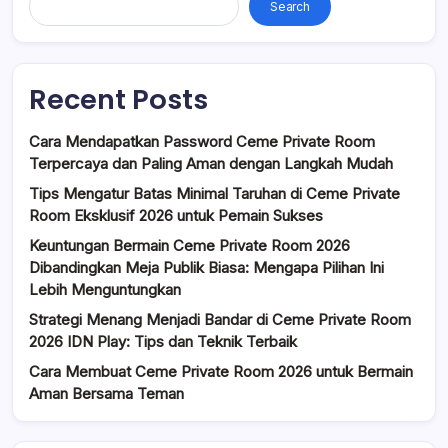
Search
Recent Posts
Cara Mendapatkan Password Ceme Private Room
Terpercaya dan Paling Aman dengan Langkah Mudah
Tips Mengatur Batas Minimal Taruhan di Ceme Private
Room Eksklusif 2026 untuk Pemain Sukses
Keuntungan Bermain Ceme Private Room 2026
Dibandingkan Meja Publik Biasa: Mengapa Pilihan Ini
Lebih Menguntungkan
Strategi Menang Menjadi Bandar di Ceme Private Room
2026 IDN Play: Tips dan Teknik Terbaik
Cara Membuat Ceme Private Room 2026 untuk Bermain
Aman Bersama Teman