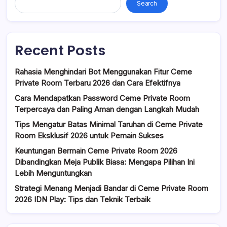
Search
Recent Posts
Rahasia Menghindari Bot Menggunakan Fitur Ceme
Private Room Terbaru 2026 dan Cara Efektifnya
Cara Mendapatkan Password Ceme Private Room
Terpercaya dan Paling Aman dengan Langkah Mudah
Tips Mengatur Batas Minimal Taruhan di Ceme Private
Room Eksklusif 2026 untuk Pemain Sukses
Keuntungan Bermain Ceme Private Room 2026
Dibandingkan Meja Publik Biasa: Mengapa Pilihan Ini
Lebih Menguntungkan
Strategi Menang Menjadi Bandar di Ceme Private Room
2026 IDN Play: Tips dan Teknik Terbaik