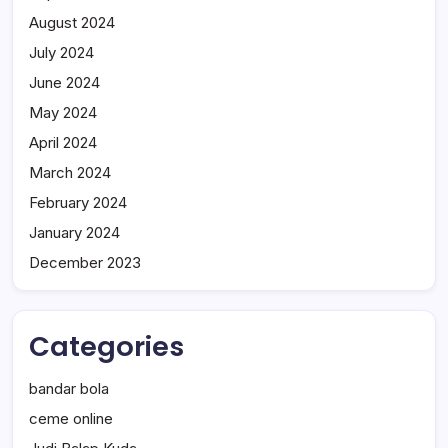
August 2024
July 2024
June 2024
May 2024
April 2024
March 2024
February 2024
January 2024
December 2023
Categories
bandar bola
ceme online