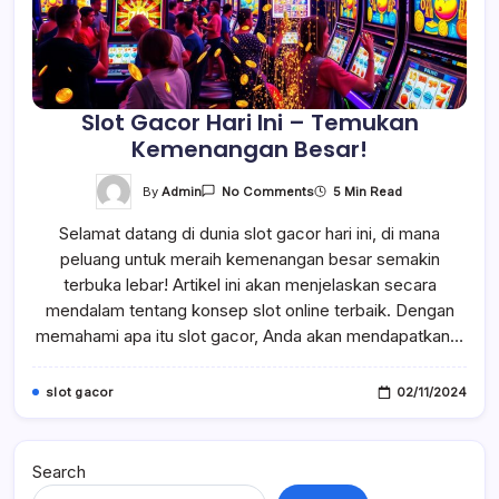
Slot Gacor Hari Ini – Temukan
Kemenangan Besar!
On
By
Admin
5 Min Read
No Comments
Slot
Gacor
Selamat datang di dunia slot gacor hari ini, di mana
Hari
Ini
peluang untuk meraih kemenangan besar semakin
–
Temukan
terbuka lebar! Artikel ini akan menjelaskan secara
Kemenangan
Besar!
mendalam tentang konsep slot online terbaik. Dengan
memahami apa itu slot gacor, Anda akan mendapatkan…
slot gacor
02/11/2024
Search