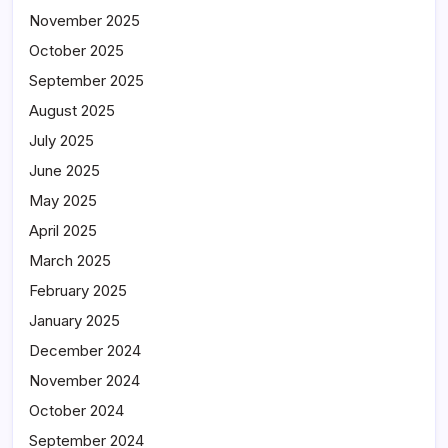
November 2025
October 2025
September 2025
August 2025
July 2025
June 2025
May 2025
April 2025
March 2025
February 2025
January 2025
December 2024
November 2024
October 2024
September 2024