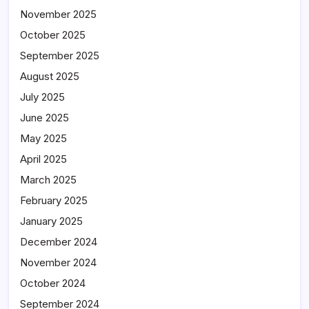
November 2025
October 2025
September 2025
August 2025
July 2025
June 2025
May 2025
April 2025
March 2025
February 2025
January 2025
December 2024
November 2024
October 2024
September 2024