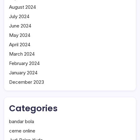
August 2024
July 2024
June 2024
May 2024
April 2024
March 2024
February 2024
January 2024
December 2023
Categories
bandar bola
ceme online