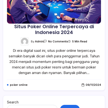
Situs Poker Online Terpercaya di
Indonesia 2024
On
By
Admin
5 Min Read
No Comments
Situs
Poker
Di era digital saat ini, situs poker online terpercaya
Online
Terpercaya
semakin banyak dicari oleh para penggemar judi. Tahun
Di
Indonesia
2024 menjadi momentum penting bagi pengguna yang
2024
mencari situs judi poker resmi untuk bermain poker
dengan aman dan nyaman. Banyak pilihan…
poker online
09/11/2024
Search