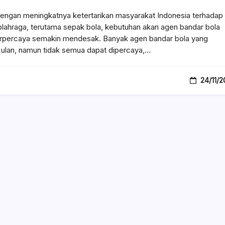
Agen
Bandar
dengan meningkatnya ketertarikan masyarakat Indonesia terhadap
Bola
Online
olahraga, terutama sepak bola, kebutuhan akan agen bandar bola
Terpercaya
erpercaya semakin mendesak. Banyak agen bandar bola yang
Di
ulan, namun tidak semua dapat dipercaya,…
Indonesia
24/11/