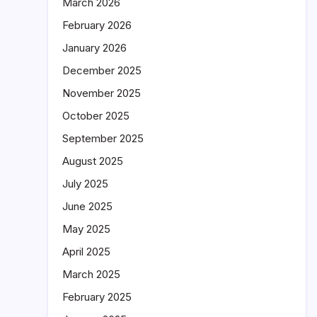
March 2026
February 2026
January 2026
December 2025
November 2025
October 2025
September 2025
August 2025
July 2025
June 2025
May 2025
April 2025
March 2025
February 2025