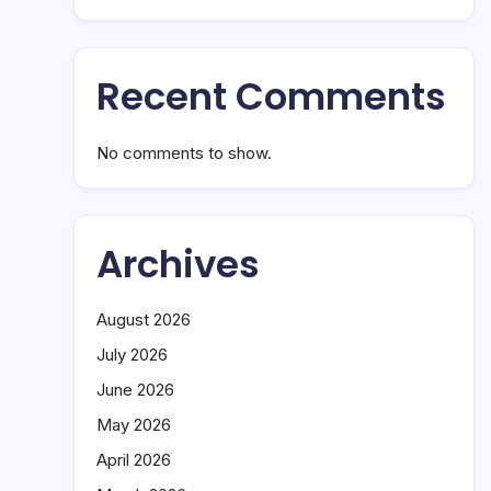
Recent Comments
No comments to show.
Archives
August 2026
July 2026
June 2026
May 2026
April 2026