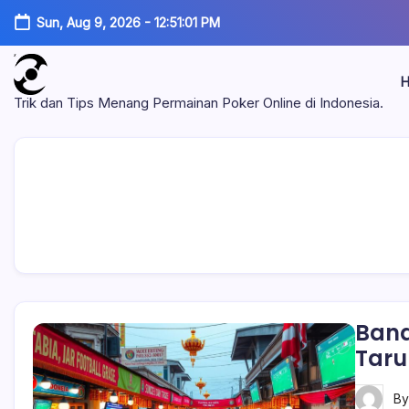
Skip
Sun, Aug 9, 2026
-
12:51:02 PM
to
content
H
annazaradny
Trik dan Tips Menang Permainan Poker Online di Indonesia.
Band
Tar
B