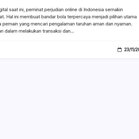
Bandar
Bola
gital saat ini, peminat perjudian online di Indonesia semakin
Terpercaya
Di
t. Hal ini membuat bandar bola terpercaya menjadi pilihan utama
Indonesia
ra pemain yang mencari pengalaman taruhan aman dan nyaman.
–
an dalam melakukan transaksi dan…
Taruhan
Aman
23/11/