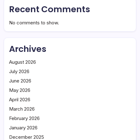
Recent Comments
No comments to show.
Archives
August 2026
July 2026
June 2026
May 2026
April 2026
March 2026
February 2026
January 2026
December 2025