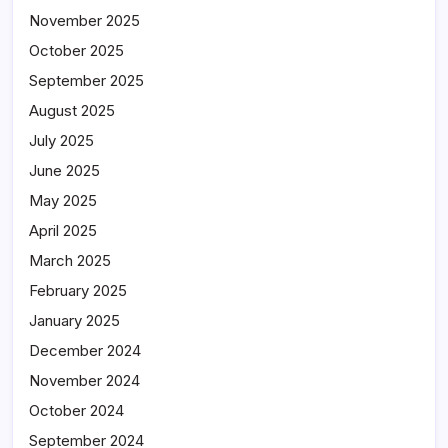
November 2025
October 2025
September 2025
August 2025
July 2025
June 2025
May 2025
April 2025
March 2025
February 2025
January 2025
December 2024
November 2024
October 2024
September 2024