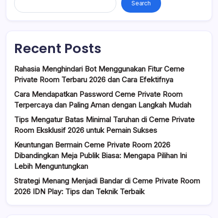
Search
Recent Posts
Rahasia Menghindari Bot Menggunakan Fitur Ceme
Private Room Terbaru 2026 dan Cara Efektifnya
Cara Mendapatkan Password Ceme Private Room
Terpercaya dan Paling Aman dengan Langkah Mudah
Tips Mengatur Batas Minimal Taruhan di Ceme Private
Room Eksklusif 2026 untuk Pemain Sukses
Keuntungan Bermain Ceme Private Room 2026
Dibandingkan Meja Publik Biasa: Mengapa Pilihan Ini
Lebih Menguntungkan
Strategi Menang Menjadi Bandar di Ceme Private Room
2026 IDN Play: Tips dan Teknik Terbaik