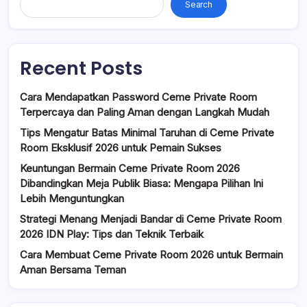
Search
Recent Posts
Cara Mendapatkan Password Ceme Private Room
Terpercaya dan Paling Aman dengan Langkah Mudah
Tips Mengatur Batas Minimal Taruhan di Ceme Private
Room Eksklusif 2026 untuk Pemain Sukses
Keuntungan Bermain Ceme Private Room 2026
Dibandingkan Meja Publik Biasa: Mengapa Pilihan Ini
Lebih Menguntungkan
Strategi Menang Menjadi Bandar di Ceme Private Room
2026 IDN Play: Tips dan Teknik Terbaik
Cara Membuat Ceme Private Room 2026 untuk Bermain
Aman Bersama Teman