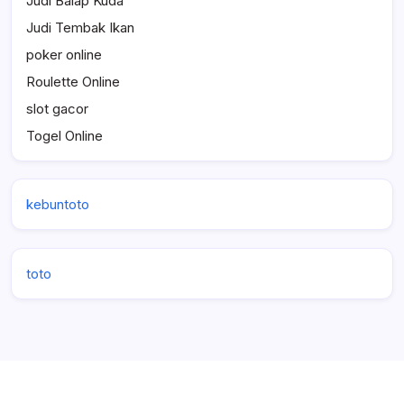
Judi Balap Kuda
Judi Tembak Ikan
poker online
Roulette Online
slot gacor
Togel Online
kebuntoto
toto