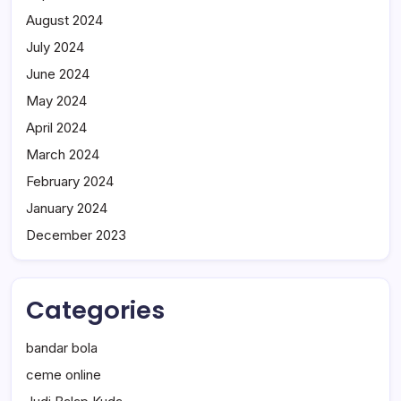
August 2024
July 2024
June 2024
May 2024
April 2024
March 2024
February 2024
January 2024
December 2023
Categories
bandar bola
ceme online