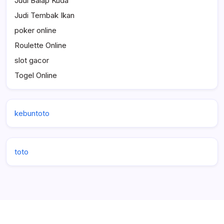
Judi Balap Kuda
Judi Tembak Ikan
poker online
Roulette Online
slot gacor
Togel Online
kebuntoto
toto