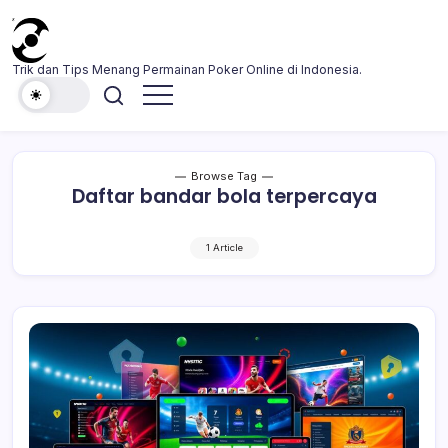
Skip
to
content
annazaradny
Trik dan Tips Menang Permainan Poker Online di Indonesia.
Browse Tag
Daftar bandar bola terpercaya
1 Article