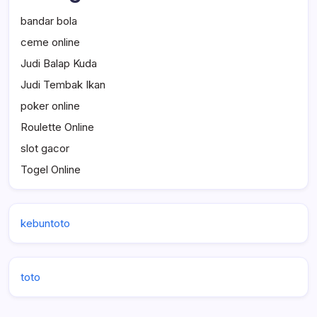
bandar bola
ceme online
Judi Balap Kuda
Judi Tembak Ikan
poker online
Roulette Online
slot gacor
Togel Online
kebuntoto
toto