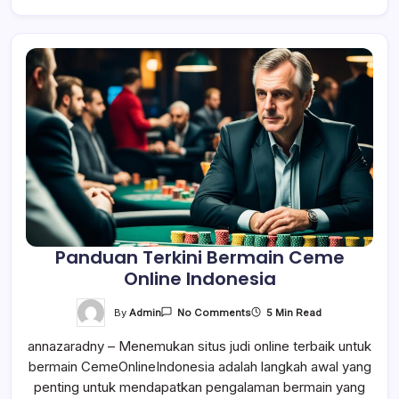
Panduan Terkini Bermain Ceme
Online Indonesia
On
By
Admin
5 Min Read
No Comments
Panduan
Terkini
annazaradny – Menemukan situs judi online terbaik untuk
Bermain
Ceme
bermain CemeOnlineIndonesia adalah langkah awal yang
Online
Indonesia
penting untuk mendapatkan pengalaman bermain yang