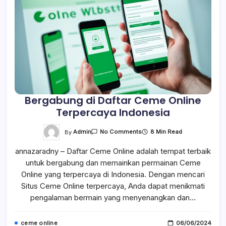
Bergabung di Daftar Ceme Online
Terpercaya Indonesia
On
By
Admin
8 Min Read
No Comments
Bergabung
Di
annazaradny – Daftar Ceme Online adalah tempat terbaik
Daftar
Ceme
untuk bergabung dan memainkan permainan Ceme
Online
Terpercaya
Online yang terpercaya di Indonesia. Dengan mencari
Indonesia
Situs Ceme Online terpercaya, Anda dapat menikmati
pengalaman bermain yang menyenangkan dan…
ceme online
06/06/2024