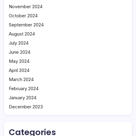
November 2024
October 2024
September 2024
August 2024
July 2024
June 2024
May 2024
April 2024
March 2024
February 2024
January 2024
December 2023
Categories