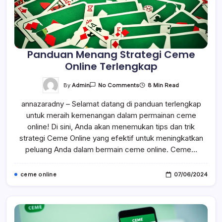
Panduan Menang Strategi Ceme
Online Terlengkap
On
By
Admin
8 Min Read
No Comments
Panduan
Menang
annazaradny – Selamat datang di panduan terlengkap
Strategi
Ceme
untuk meraih kemenangan dalam permainan ceme
Online
Terlengkap
online! Di sini, Anda akan menemukan tips dan trik
strategi Ceme Online yang efektif untuk meningkatkan
peluang Anda dalam bermain ceme online. Ceme…
ceme online
07/06/2024