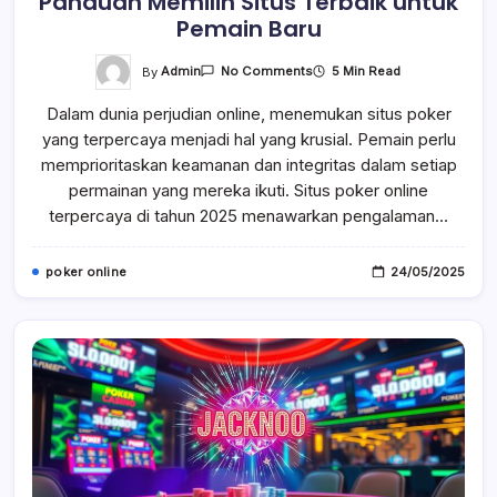
Panduan Memilih Situs Terbaik untuk
Pemain Baru
On
By
Admin
5 Min Read
No Comments
Poker
Online
Dalam dunia perjudian online, menemukan situs poker
Terpercaya
2025:
yang terpercaya menjadi hal yang krusial. Pemain perlu
Panduan
Memilih
memprioritaskan keamanan dan integritas dalam setiap
Situs
Terbaik
permainan yang mereka ikuti. Situs poker online
Untuk
terpercaya di tahun 2025 menawarkan pengalaman…
Pemain
Baru
poker online
24/05/2025