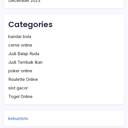
December 2023
Categories
bandar bola
ceme online
Judi Balap Kuda
Judi Tembak Ikan
poker online
Roulette Online
slot gacor
Togel Online
kebuntoto