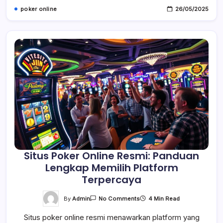
poker online
26/05/2025
Situs Poker Online Resmi: Panduan
Lengkap Memilih Platform
Terpercaya
On
By
Admin
4 Min Read
No Comments
Situs
Poker
Situs poker online resmi menawarkan platform yang
Online