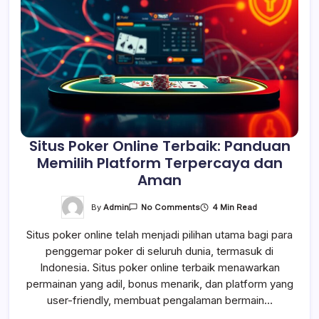
Situs Poker Online Terbaik: Panduan
Memilih Platform Terpercaya dan
Aman
On
By
Admin
4 Min Read
No Comments
Situs
Poker
Situs poker online telah menjadi pilihan utama bagi para
Online
Terbaik:
penggemar poker di seluruh dunia, termasuk di
Panduan
Memilih
Indonesia. Situs poker online terbaik menawarkan
Platform
Terpercaya
permainan yang adil, bonus menarik, dan platform yang
Dan
user-friendly, membuat pengalaman bermain…
Aman