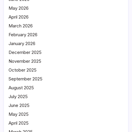
May 2026
April 2026
March 2026
February 2026
January 2026
December 2025
November 2025
October 2025
September 2025
August 2025
July 2025
June 2025
May 2025
April 2025
March 2025