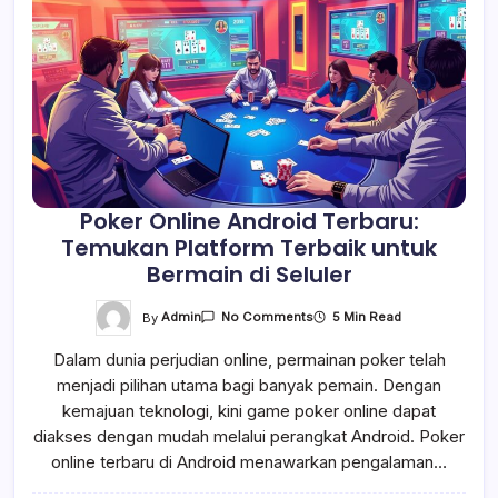
Poker Online Android Terbaru:
Temukan Platform Terbaik untuk
Bermain di Seluler
On
By
Admin
5 Min Read
No Comments
Poker
Online
Dalam dunia perjudian online, permainan poker telah
Android
Terbaru:
menjadi pilihan utama bagi banyak pemain. Dengan
Temukan
Platform
kemajuan teknologi, kini game poker online dapat
Terbaik
Untuk
diakses dengan mudah melalui perangkat Android. Poker
Bermain
online terbaru di Android menawarkan pengalaman…
Di
Seluler