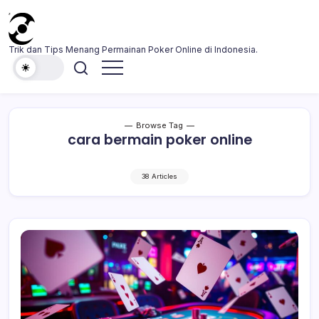
Skip
to
content
annazaradny
Trik dan Tips Menang Permainan Poker Online di Indonesia.
Browse Tag
cara bermain poker online
38 Articles