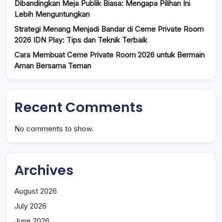
Dibandingkan Meja Publik Biasa: Mengapa Pilihan Ini
Lebih Menguntungkan
Strategi Menang Menjadi Bandar di Ceme Private Room
2026 IDN Play: Tips dan Teknik Terbaik
Cara Membuat Ceme Private Room 2026 untuk Bermain
Aman Bersama Teman
Recent Comments
No comments to show.
Archives
August 2026
July 2026
June 2026