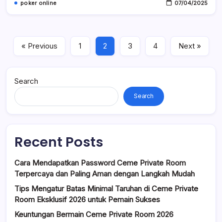
poker online
07/04/2025
« Previous
1
2
3
4
Next »
Search
Search
Recent Posts
Cara Mendapatkan Password Ceme Private Room
Terpercaya dan Paling Aman dengan Langkah Mudah
Tips Mengatur Batas Minimal Taruhan di Ceme Private
Room Eksklusif 2026 untuk Pemain Sukses
Keuntungan Bermain Ceme Private Room 2026