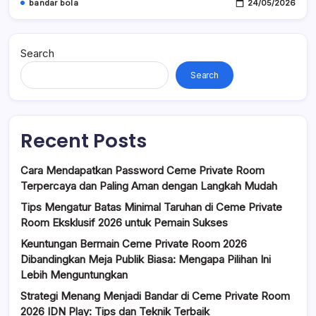
bandar bola
24/05/2026
Panduan
Lengkap
Untuk
Pemain
Judi
Online
Search
Search
Recent Posts
Cara Mendapatkan Password Ceme Private Room
Terpercaya dan Paling Aman dengan Langkah Mudah
Tips Mengatur Batas Minimal Taruhan di Ceme Private
Room Eksklusif 2026 untuk Pemain Sukses
Keuntungan Bermain Ceme Private Room 2026
Dibandingkan Meja Publik Biasa: Mengapa Pilihan Ini
Lebih Menguntungkan
Strategi Menang Menjadi Bandar di Ceme Private Room
2026 IDN Play: Tips dan Teknik Terbaik