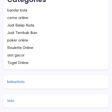
bandar bola
ceme online
Judi Balap Kuda
Judi Tembak Ikan
poker online
Roulette Online
slot gacor
Togel Online
kebuntoto
toto