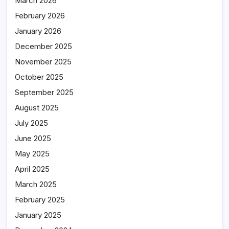
March 2026
February 2026
January 2026
December 2025
November 2025
October 2025
September 2025
August 2025
July 2025
June 2025
May 2025
April 2025
March 2025
February 2025
January 2025