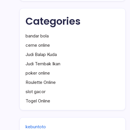
Categories
bandar bola
ceme online
Judi Balap Kuda
Judi Tembak Ikan
poker online
Roulette Online
slot gacor
Togel Online
kebuntoto