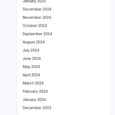
January 2025
December 2024
November 2024
October 2024
September 2024
August 2024
July 2024
June 2024
May 2024
April 2024
March 2024
February 2024
January 2024
December 2023