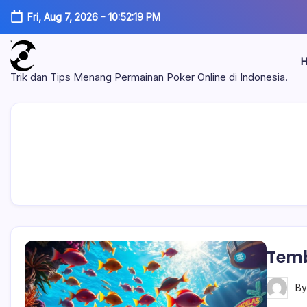
Skip
Fri, Aug 7, 2026
-
10:52:20 PM
to
content
H
annazaradny
Trik dan Tips Menang Permainan Poker Online di Indonesia.
Temb
B