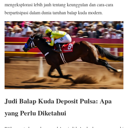
mengeksplorasi lebih jauh tentang keunggulan dan cara-cara
berpartisipasi dalam dunia taruhan balap kuda modern.
Judi Balap Kuda Deposit Pulsa: Apa
yang Perlu Diketahui