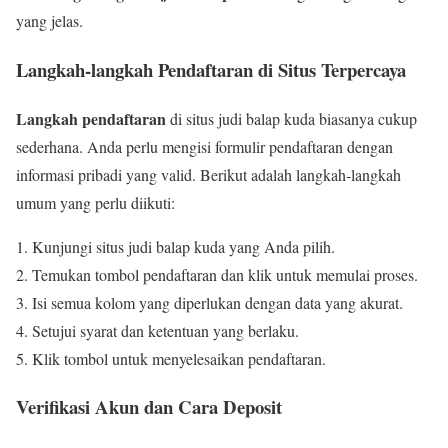
yang jelas.
Langkah-langkah Pendaftaran di Situs Terpercaya
Langkah pendaftaran
di situs judi balap kuda biasanya cukup
sederhana. Anda perlu mengisi formulir pendaftaran dengan
informasi pribadi yang valid. Berikut adalah langkah-langkah
umum yang perlu diikuti:
Kunjungi situs judi balap kuda yang Anda pilih.
Temukan tombol pendaftaran dan klik untuk memulai proses.
Isi semua kolom yang diperlukan dengan data yang akurat.
Setujui syarat dan ketentuan yang berlaku.
Klik tombol untuk menyelesaikan pendaftaran.
Verifikasi Akun dan Cara Deposit