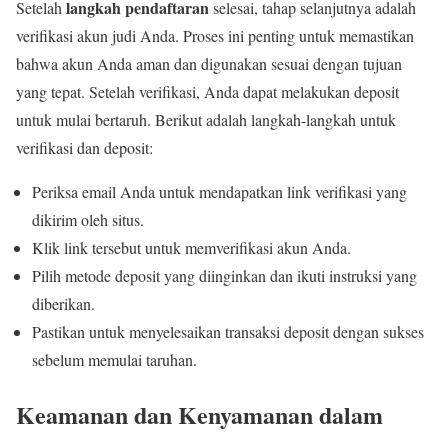
langkah pendaftaran
Setelah
selesai, tahap selanjutnya adalah
verifikasi akun judi Anda. Proses ini penting untuk memastikan
bahwa akun Anda aman dan digunakan sesuai dengan tujuan
yang tepat. Setelah verifikasi, Anda dapat melakukan deposit
untuk mulai bertaruh. Berikut adalah langkah-langkah untuk
verifikasi dan deposit:
Periksa email Anda untuk mendapatkan link verifikasi yang
dikirim oleh situs.
Klik link tersebut untuk memverifikasi akun Anda.
Pilih metode deposit yang diinginkan dan ikuti instruksi yang
diberikan.
Pastikan untuk menyelesaikan transaksi deposit dengan sukses
sebelum memulai taruhan.
Keamanan dan Kenyamanan dalam