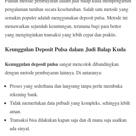
Pilihan metode pembayaran dalam judi balap kuda mempengaruhi
pengalaman taruhan secara keseluruhan. Salah satu metode yang
semakin populer adalah menggunakan deposit pulsa. Metode ini
menawarkan sejumlah keuntungan, terutama bagi para bettor
yang menginginkan transaksi yang lebih cepat dan praktis.
Keunggulan Deposit Pulsa dalam Judi Balap Kuda
Keunggulan deposit pulsa
sangat mencolok dibandingkan
dengan metode pembayaran lainnya. Di antaranya:
Proses yang sederhana dan langsung tanpa perlu membuka
rekening bank.
Tidak memerlukan data pribadi yang kompleks, sehingga lebih
aman.
Transaksi bisa dilakukan kapan saja dan di mana saja asalkan
ada sinyal.