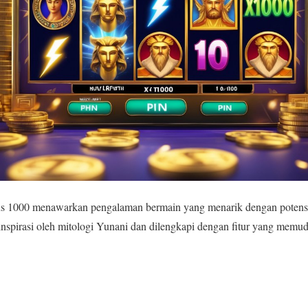
us 1000 menawarkan pengalaman bermain yang menarik dengan poten
erinspirasi oleh mitologi Yunani dan dilengkapi dengan fitur yang mem