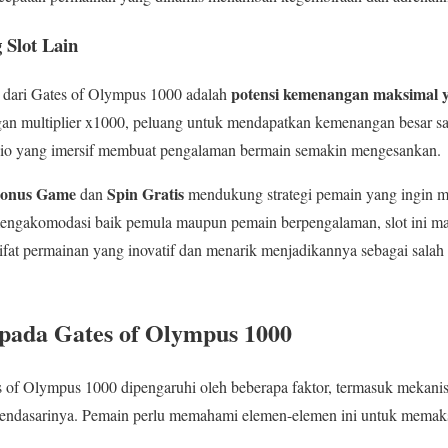
 Slot Lain
potensi kemenangan maksimal ya
r dari Gates of Olympus 1000 adalah
gan multiplier x1000, peluang untuk mendapatkan kemenangan besar sang
dio yang imersif membuat pengalaman bermain semakin mengesankan.
onus Game
Spin Gratis
dan
mendukung strategi pemain yang ingin 
engakomodasi baik pemula maupun pemain berpengalaman, slot ini m
ifat permainan yang inovatif dan menarik menjadikannya sebagai salah s
pada Gates of Olympus 1000
of Olympus 1000 dipengaruhi oleh beberapa faktor, termasuk mekanis
 mendasarinya. Pemain perlu memahami elemen-elemen ini untuk memak