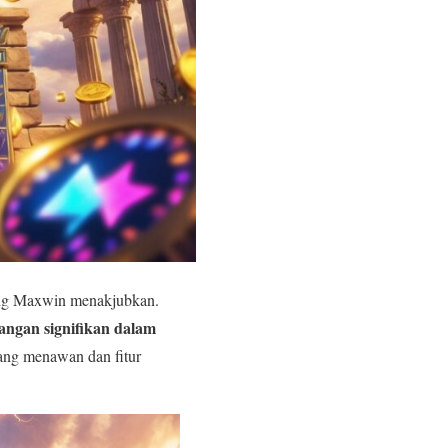
ng Maxwin menakjubkan.
angan signifikan dalam
yang menawan dan fitur