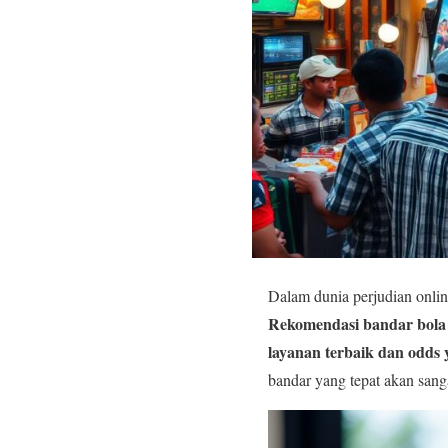
Dalam dunia perjudian onlin
Rekomendasi bandar bola
layanan terbaik dan odds 
bandar yang tepat akan sang