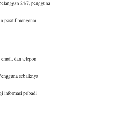
 pelanggan 24/7, pengguna
n positif mengenai
email, dan telepon.
 Pengguna sebaiknya
i informasi pribadi