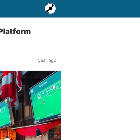
Platform
1 year ago