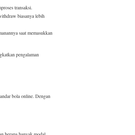
roses transaksi.
ithdraw biasanya lebih
amanannya saat memasukkan
ngkatkan pengalaman
bandar bola online. Dengan
kan berapa banyak modal