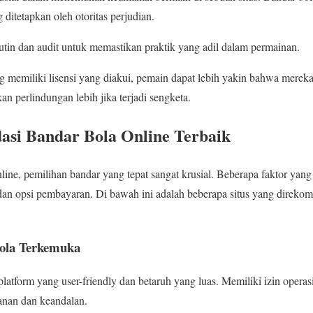
 ditetapkan oleh otoritas perjudian.
tin dan audit untuk memastikan praktik yang adil dalam permainan.
memiliki lisensi yang diakui, pemain dapat lebih yakin bahwa mereka
an perlindungan lebih jika terjadi sengketa.
asi Bandar Bola Online Terbaik
line, pemilihan bandar yang tepat sangat krusial. Beberapa faktor yan
 dan opsi pembayaran. Di bawah ini adalah beberapa situs yang direko
Bola Terkemuka
latform yang user-friendly dan betaruh yang luas. Memiliki izin operasi 
nan dan keandalan.