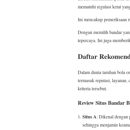
mematuhi regulasi ketat yang
Ini mencakup pemeriksaan ru
Dengan memilih bandar yang 
tepercaya. Ini juga memberik
Daftar Rekomend
Dalam dunia taruhan bola on
termasuk reputasi, layanan,
kriteria tersebut.
Review Situs Bandar 
Situs A
: Dikenal dengan p
sehingga menjamin keama