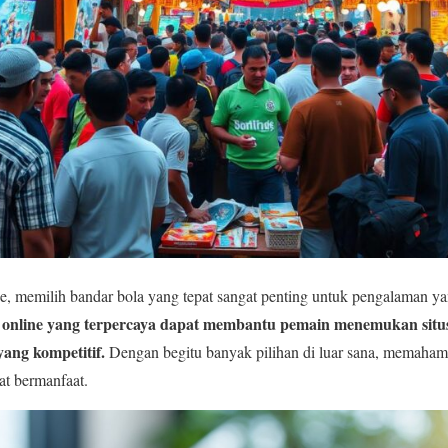
e, memilih bandar bola yang tepat sangat penting untuk pengalaman ya
 online yang terpercaya dapat membantu pemain menemukan sit
yang kompetitif.
Dengan begitu banyak pilihan di luar sana, memahami
at bermanfaat.