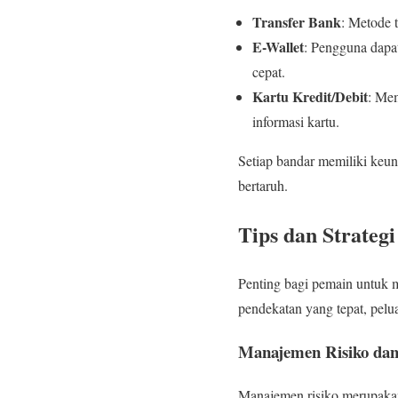
Transfer Bank
: Metode 
E-Wallet
: Pengguna dapa
cepat.
Kartu Kredit/Debit
: Me
informasi kartu.
Setiap bandar memiliki keu
bertaruh.
Tips dan Strateg
Penting bagi pemain untuk m
pendekatan yang tepat, pel
Manajemen Risiko da
Manajemen risiko merupakan