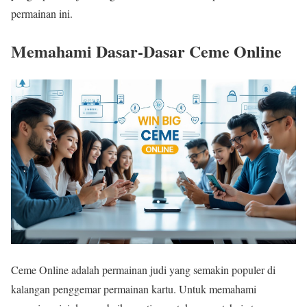
permainan ini.
Memahami Dasar-Dasar Ceme Online
Ceme Online adalah permainan judi yang semakin populer di
kalangan penggemar permainan kartu. Untuk memahami