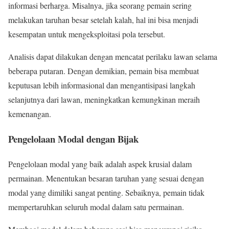
informasi berharga. Misalnya, jika seorang pemain sering
melakukan taruhan besar setelah kalah, hal ini bisa menjadi
kesempatan untuk mengeksploitasi pola tersebut.
Analisis dapat dilakukan dengan mencatat perilaku lawan selama
beberapa putaran. Dengan demikian, pemain bisa membuat
keputusan lebih informasional dan mengantisipasi langkah
selanjutnya dari lawan, meningkatkan kemungkinan meraih
kemenangan.
Pengelolaan Modal dengan Bijak
Pengelolaan modal yang baik adalah aspek krusial dalam
permainan. Menentukan besaran taruhan yang sesuai dengan
modal yang dimiliki sangat penting. Sebaiknya, pemain tidak
mempertaruhkan seluruh modal dalam satu permainan.