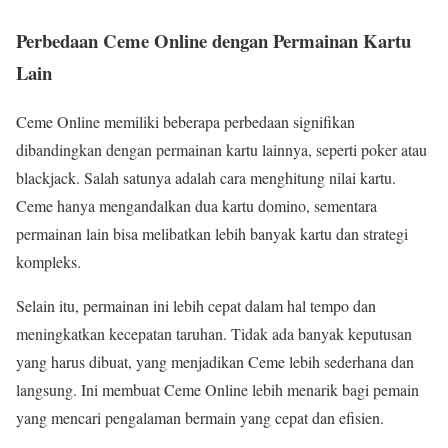
Perbedaan Ceme Online dengan Permainan Kartu
Lain
Ceme Online memiliki beberapa perbedaan signifikan
dibandingkan dengan permainan kartu lainnya, seperti poker atau
blackjack. Salah satunya adalah cara menghitung nilai kartu.
Ceme hanya mengandalkan dua kartu domino, sementara
permainan lain bisa melibatkan lebih banyak kartu dan strategi
kompleks.
Selain itu, permainan ini lebih cepat dalam hal tempo dan
meningkatkan kecepatan taruhan. Tidak ada banyak keputusan
yang harus dibuat, yang menjadikan Ceme lebih sederhana dan
langsung. Ini membuat Ceme Online lebih menarik bagi pemain
yang mencari pengalaman bermain yang cepat dan efisien.