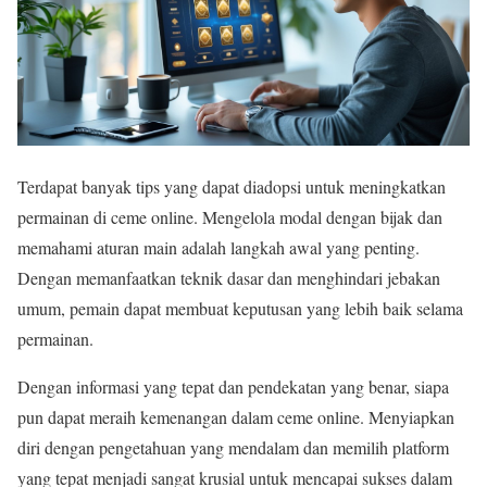
Terdapat banyak tips yang dapat diadopsi untuk meningkatkan
permainan di ceme online. Mengelola modal dengan bijak dan
memahami aturan main adalah langkah awal yang penting.
Dengan memanfaatkan teknik dasar dan menghindari jebakan
umum, pemain dapat membuat keputusan yang lebih baik selama
permainan.
Dengan informasi yang tepat dan pendekatan yang benar, siapa
pun dapat meraih kemenangan dalam ceme online. Menyiapkan
diri dengan pengetahuan yang mendalam dan memilih platform
yang tepat menjadi sangat krusial untuk mencapai sukses dalam