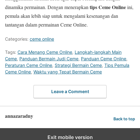
tips Ceme Online
dinamika permainan. Dengan menerapkan
ini,
pemula akan lebih siap untuk mengalami kesenangan dan
tantangan dalam permainan Ceme Online.
Categories:
ceme online
Tags:
Cara Menang Ceme Online
,
Langkah-langkah Main
Ceme
,
Panduan Bermain Judi Ceme
,
Panduan Ceme Online
,
Peraturan Ceme Online
,
Strategi Bermain Ceme
,
Tips Pemula
Ceme Online
,
Waktu yang Tepat Bermain Ceme
Leave a Comment
annazaradny
Back to top
Exit mobile version