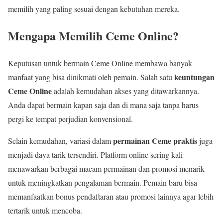
memilih yang paling sesuai dengan kebutuhan mereka.
Mengapa Memilih Ceme Online?
Keputusan untuk bermain Ceme Online membawa banyak
keuntungan
manfaat yang bisa dinikmati oleh pemain. Salah satu
Ceme Online
adalah kemudahan akses yang ditawarkannya.
Anda dapat bermain kapan saja dan di mana saja tanpa harus
pergi ke tempat perjudian konvensional.
permainan Ceme praktis
Selain kemudahan, variasi dalam
juga
menjadi daya tarik tersendiri. Platform online sering kali
menawarkan berbagai macam permainan dan promosi menarik
untuk meningkatkan pengalaman bermain. Pemain baru bisa
memanfaatkan bonus pendaftaran atau promosi lainnya agar lebih
tertarik untuk mencoba.