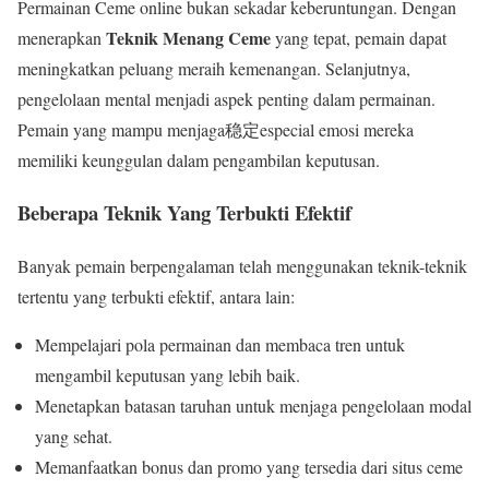
Permainan Ceme online bukan sekadar keberuntungan. Dengan
Teknik Menang Ceme
menerapkan
yang tepat, pemain dapat
meningkatkan peluang meraih kemenangan. Selanjutnya,
pengelolaan mental menjadi aspek penting dalam permainan.
Pemain yang mampu menjaga稳定especial emosi mereka
memiliki keunggulan dalam pengambilan keputusan.
Beberapa Teknik Yang Terbukti Efektif
Banyak pemain berpengalaman telah menggunakan teknik-teknik
tertentu yang terbukti efektif, antara lain:
Mempelajari pola permainan dan membaca tren untuk
mengambil keputusan yang lebih baik.
Menetapkan batasan taruhan untuk menjaga pengelolaan modal
yang sehat.
Memanfaatkan bonus dan promo yang tersedia dari situs ceme