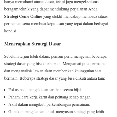
hanya memahami aturan dasar, tetapi juga mengeksplorasi
beragam teknik yang dapat mendukung perjalanan Anda.
Strategi Ceme Online
yang efektif mencakup membaca situasi
permainan serta membuat keputusan yang tepat dalam berbagai
kondisi.
Menerapkan Strategi Dasar
Sebelum terjun lebih dalam, pemain perlu mengenali beberapa
strategi dasar yang bisa diterapkan. Mengamati pola permainan
dan menganalisis lawan akan memberikan keunggulan saat
bermain. Beberapa strategi dasar yang bisa diikuti antara lain:
Fokus pada pengelolaan taruhan secara bijak.
Pahami cara kerja kartu dan peluang setiap tangan.
Aktif dalam mengikuti perkembangan permainan.
Gunakan pengalaman untuk menyusun strategi yang lebih