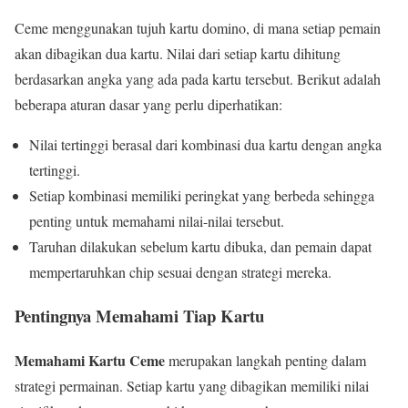
Ceme menggunakan tujuh kartu domino, di mana setiap pemain
akan dibagikan dua kartu. Nilai dari setiap kartu dihitung
berdasarkan angka yang ada pada kartu tersebut. Berikut adalah
beberapa aturan dasar yang perlu diperhatikan:
Nilai tertinggi berasal dari kombinasi dua kartu dengan angka
tertinggi.
Setiap kombinasi memiliki peringkat yang berbeda sehingga
penting untuk memahami nilai-nilai tersebut.
Taruhan dilakukan sebelum kartu dibuka, dan pemain dapat
mempertaruhkan chip sesuai dengan strategi mereka.
Pentingnya Memahami Tiap Kartu
Memahami Kartu Ceme
merupakan langkah penting dalam
strategi permainan. Setiap kartu yang dibagikan memiliki nilai