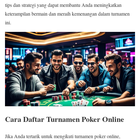
tips dan strategi yang dapat membantu Anda meningkatkan
keterampilan bermain dan meraih kemenangan dalam turnamen
ini.
Cara Daftar Turnamen Poker Online
Jika Anda tertarik untuk mengikuti turnamen poker online,