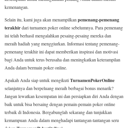
kemenangan.
pemenang-pemenang
Selain itu, kami juga akan menampilkan
terakhir
dari turnamen poker online sebelumnya. Para pemenang
ini telah berhasil mengalahkan pesaing-pesaing mereka dan
meraih hadiah yang menggiurkan. Informasi tentang pemenang-
pemenang terakhir ini dapat memberikan inspirasi dan motivasi
bagi Anda untuk terus berusaha dan meningkatkan keterampilan
Anda dalam bermain poker online.
TurnamenPokerOnline
Apakah Anda siap untuk mengikuti
selanjutnya dan berpeluang meraih berbagai bonus menarik?
Jangan lewatkan kesempatan ini dan persiapkan diri Anda dengan
baik untuk bisa bersaing dengan pemain-pemain poker online
terbaik di Indonesia. Bergabunglah sekarang dan tunjukkan
kemampuan Anda dalam menghadapi tantangan-tantangan seru