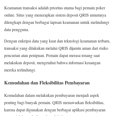
Keamanan transaksi adalah prioritas utama bagi pemain poker
online. Situs yang menerapkan sistem deposit QRIS umumnya
dilengkapi dengan berbagai lapisan keamanan untuk melindungi
data pengguna.
Dengan enkripsi data yang kuat dan teknologi keamanan terbaru,
transaksi yang dilakukan melalui QRIS dijamin aman dari risiko
pencurian atau penipuan. Pemain dapat merasa tenang saat
melakukan deposit, mengetahui bahwa informasi keuangan
mereka terlindungi.
Kemudahan dan Fleksibilitas Pembayaran
Kemudahan dalam melakukan pembayaran menjadi aspek
penting bagi banyak pemain. QRIS menawarkan fleksibilitas,
karena dapat digunakan dengan berbagai aplikasi pembayaran