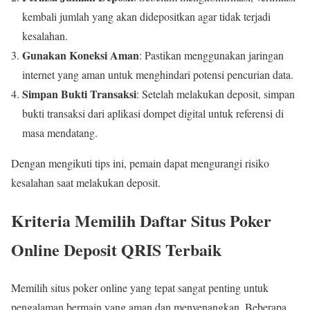
kembali jumlah yang akan didepositkan agar tidak terjadi
kesalahan.
Gunakan Koneksi Aman
: Pastikan menggunakan jaringan
internet yang aman untuk menghindari potensi pencurian data.
Simpan Bukti Transaksi
: Setelah melakukan deposit, simpan
bukti transaksi dari aplikasi dompet digital untuk referensi di
masa mendatang.
Dengan mengikuti tips ini, pemain dapat mengurangi risiko
kesalahan saat melakukan deposit.
Kriteria Memilih Daftar Situs Poker
Online Deposit QRIS Terbaik
Memilih situs poker online yang tepat sangat penting untuk
pengalaman bermain yang aman dan menyenangkan. Beberapa