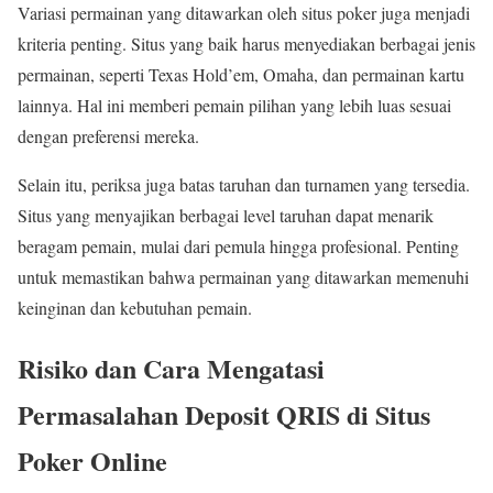
Variasi permainan yang ditawarkan oleh situs poker juga menjadi
kriteria penting. Situs yang baik harus menyediakan berbagai jenis
permainan, seperti Texas Hold’em, Omaha, dan permainan kartu
lainnya. Hal ini memberi pemain pilihan yang lebih luas sesuai
dengan preferensi mereka.
Selain itu, periksa juga batas taruhan dan turnamen yang tersedia.
Situs yang menyajikan berbagai level taruhan dapat menarik
beragam pemain, mulai dari pemula hingga profesional. Penting
untuk memastikan bahwa permainan yang ditawarkan memenuhi
keinginan dan kebutuhan pemain.
Risiko dan Cara Mengatasi
Permasalahan Deposit QRIS di Situs
Poker Online