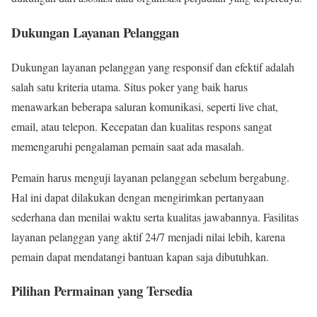
Dukungan Layanan Pelanggan
Dukungan layanan pelanggan yang responsif dan efektif adalah
salah satu kriteria utama. Situs poker yang baik harus
menawarkan beberapa saluran komunikasi, seperti live chat,
email, atau telepon. Kecepatan dan kualitas respons sangat
memengaruhi pengalaman pemain saat ada masalah.
Pemain harus menguji layanan pelanggan sebelum bergabung.
Hal ini dapat dilakukan dengan mengirimkan pertanyaan
sederhana dan menilai waktu serta kualitas jawabannya. Fasilitas
layanan pelanggan yang aktif 24/7 menjadi nilai lebih, karena
pemain dapat mendatangi bantuan kapan saja dibutuhkan.
Pilihan Permainan yang Tersedia