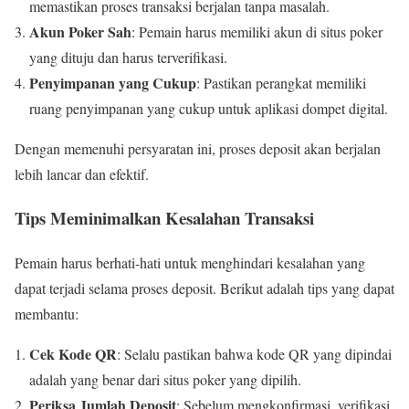
memastikan proses transaksi berjalan tanpa masalah.
Akun Poker Sah
: Pemain harus memiliki akun di situs poker
yang dituju dan harus terverifikasi.
Penyimpanan yang Cukup
: Pastikan perangkat memiliki
ruang penyimpanan yang cukup untuk aplikasi dompet digital.
Dengan memenuhi persyaratan ini, proses deposit akan berjalan
lebih lancar dan efektif.
Tips Meminimalkan Kesalahan Transaksi
Pemain harus berhati-hati untuk menghindari kesalahan yang
dapat terjadi selama proses deposit. Berikut adalah tips yang dapat
membantu:
Cek Kode QR
: Selalu pastikan bahwa kode QR yang dipindai
adalah yang benar dari situs poker yang dipilih.
Periksa Jumlah Deposit
: Sebelum mengkonfirmasi, verifikasi