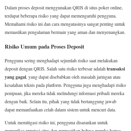
Dalam proses deposit menggunakan QRIS di situs poker online,
terdapat beberapa risiko yang dapat memengaruhi pengguna.
Memahami risiko ini dan cara mengatasinya sangat penting untuk
memastikan pengalaman bermain yang aman dan menyenangkan.
Risiko Umum pada Proses Deposit
Pengguna sering menghadapi sejumlah risiko saat melakukan
transaksi
deposit dengan QRIS. Salah satu risiko terbesar adalah
yang gagal
, yang dapat disebabkan oleh masalah jaringan atau
kesalahan teknis pada platform. Pengguna juga menghadapi risiko
penipuan, jika mereka tidak melindungi informasi pribadi mereka
dengan baik. Selain itu, pihak yang tidak bertanggung jawab
dapat memanfaatkan celah dalam sistem untuk mencuri data.
Untuk memitigasi risiko ini, pengguna disarankan untuk
memeriksa reputasi situs dan memastikan bahwa mereka hanya