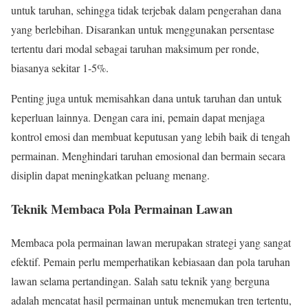
untuk taruhan, sehingga tidak terjebak dalam pengerahan dana
yang berlebihan. Disarankan untuk menggunakan persentase
tertentu dari modal sebagai taruhan maksimum per ronde,
biasanya sekitar 1-5%.
Penting juga untuk memisahkan dana untuk taruhan dan untuk
keperluan lainnya. Dengan cara ini, pemain dapat menjaga
kontrol emosi dan membuat keputusan yang lebih baik di tengah
permainan. Menghindari taruhan emosional dan bermain secara
disiplin dapat meningkatkan peluang menang.
Teknik Membaca Pola Permainan Lawan
Membaca pola permainan lawan merupakan strategi yang sangat
efektif. Pemain perlu memperhatikan kebiasaan dan pola taruhan
lawan selama pertandingan. Salah satu teknik yang berguna
adalah mencatat hasil permainan untuk menemukan tren tertentu,