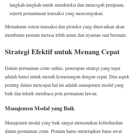
langkah-langkah untuk mendeteksi dan mencegah penipuan,
seperti pemantauan transaksi yang mencurigakan.
Memahami sistem transaksi dan proteksi yang ditawarkan akan
membantu pemain merasa lebih aman dan nyaman saat bermain.
Strategi Efektif untuk Menang Cepat
Dalam permainan ceme online, penerapan strategi yang tepat
adalah kunci untuk meraih kemenangan dengan cepat. Dua aspek
penting dalam mencapai hal ini adalah manajemen modal yang
baik dan teknik membaca pola permainan lawan.
Manajemen Modal yang Baik
Manajemen modal yang baik sangat menentukan keberhasilan
dalam permainan ceme. Pemain harus menetapkan batas awal