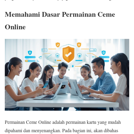
Memahami Dasar Permainan Ceme
Online
Permainan Ceme Online adalah permainan kartu yang mudah
dipahami dan menyenangkan. Pada bagian ini, akan dibahas