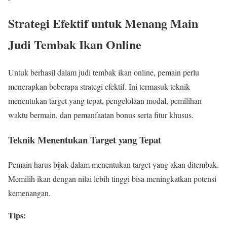
Strategi Efektif untuk Menang Main
Judi Tembak Ikan Online
Untuk berhasil dalam judi tembak ikan online, pemain perlu
menerapkan beberapa strategi efektif. Ini termasuk teknik
menentukan target yang tepat, pengelolaan modal, pemilihan
waktu bermain, dan pemanfaatan bonus serta fitur khusus.
Teknik Menentukan Target yang Tepat
Pemain harus bijak dalam menentukan target yang akan ditembak.
Memilih ikan dengan nilai lebih tinggi bisa meningkatkan potensi
kemenangan.
Tips: