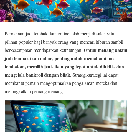
Permainan judi tembak ikan online telah menjadi salah satu
pilihan populer bagi banyak orang yang mencari hiburan sambil
Untuk menang dalam
berkesempatan mendapatkan keuntungan.
judi tembak ikan online, penting untuk memahami pola
tembakan, memilih jenis ikan yang tepat untuk dibidik, dan
mengelola bankroll dengan bijak.
Strategi-strategi ini dapat
membantu pemain mengoptimalkan pengalaman mereka dan
meningkatkan peluang menang.