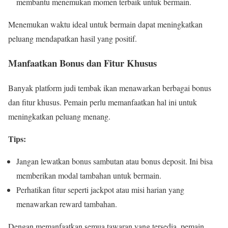
membantu menemukan momen terbaik untuk bermain.
Menemukan waktu ideal untuk bermain dapat meningkatkan
peluang mendapatkan hasil yang positif.
Manfaatkan Bonus dan Fitur Khusus
Banyak platform judi tembak ikan menawarkan berbagai bonus
dan fitur khusus. Pemain perlu memanfaatkan hal ini untuk
meningkatkan peluang menang.
Tips:
Jangan lewatkan bonus sambutan atau bonus deposit. Ini bisa
memberikan modal tambahan untuk bermain.
Perhatikan fitur seperti jackpot atau misi harian yang
menawarkan reward tambahan.
Dengan memanfaatkan semua tawaran yang tersedia, pemain