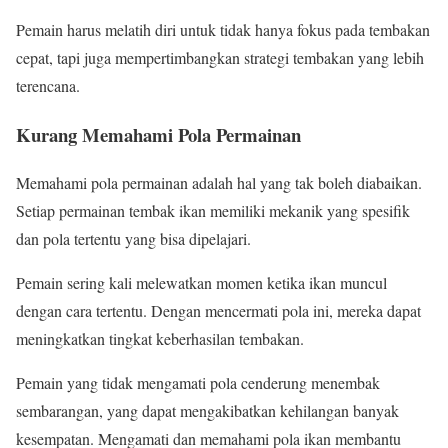
Pemain harus melatih diri untuk tidak hanya fokus pada tembakan
cepat, tapi juga mempertimbangkan strategi tembakan yang lebih
terencana.
Kurang Memahami Pola Permainan
Memahami pola permainan adalah hal yang tak boleh diabaikan.
Setiap permainan tembak ikan memiliki mekanik yang spesifik
dan pola tertentu yang bisa dipelajari.
Pemain sering kali melewatkan momen ketika ikan muncul
dengan cara tertentu. Dengan mencermati pola ini, mereka dapat
meningkatkan tingkat keberhasilan tembakan.
Pemain yang tidak mengamati pola cenderung menembak
sembarangan, yang dapat mengakibatkan kehilangan banyak
kesempatan. Mengamati dan memahami pola ikan membantu