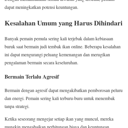
dapat meningkatkan potensi keuntungan.
Kesalahan Umum yang Harus Dihindari
Banyak pemain pemula sering kali terjebak dalam kebiasaan
buruk saat bermain judi tembak ikan online. Beberapa kesalahan
ini dapat mengurangi peluang kemenangan dan merugikan
pengalaman bermain secara keseluruhan.
Bermain Terlalu Agresif
Bermain dengan agresif dapat mengakibatkan pemborosan peluru
dan energi. Pemain sering kali terburu-buru untuk menembak
tanpa strategi.
Ketika seseorang mengejar setiap ikan yang muncul, mereka
mungkin mengabaikan perhitungan biaya dan keuntungan.