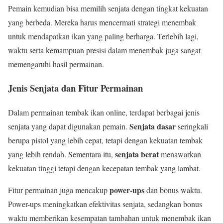
Pemain kemudian bisa memilih senjata dengan tingkat kekuatan
yang berbeda. Mereka harus mencermati strategi menembak
untuk mendapatkan ikan yang paling berharga. Terlebih lagi,
waktu serta kemampuan presisi dalam menembak juga sangat
memengaruhi hasil permainan.
Jenis Senjata dan Fitur Permainan
Dalam permainan tembak ikan online, terdapat berbagai jenis
Senjata dasar
senjata yang dapat digunakan pemain.
seringkali
berupa pistol yang lebih cepat, tetapi dengan kekuatan tembak
senjata berat
yang lebih rendah. Sementara itu,
menawarkan
kekuatan tinggi tetapi dengan kecepatan tembak yang lambat.
power-ups
Fitur permainan juga mencakup
dan bonus waktu.
Power-ups meningkatkan efektivitas senjata, sedangkan bonus
waktu memberikan kesempatan tambahan untuk menembak ikan