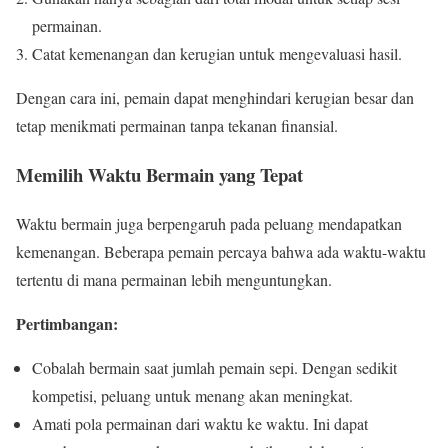
permainan.
Catat kemenangan dan kerugian untuk mengevaluasi hasil.
Dengan cara ini, pemain dapat menghindari kerugian besar dan
tetap menikmati permainan tanpa tekanan finansial.
Memilih Waktu Bermain yang Tepat
Waktu bermain juga berpengaruh pada peluang mendapatkan
kemenangan. Beberapa pemain percaya bahwa ada waktu-waktu
tertentu di mana permainan lebih menguntungkan.
Pertimbangan:
Cobalah bermain saat jumlah pemain sepi. Dengan sedikit
kompetisi, peluang untuk menang akan meningkat.
Amati pola permainan dari waktu ke waktu. Ini dapat