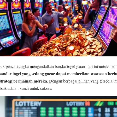
yak pencari angka mengandalkan bandar togel gacor hari ini untuk me
g bandar togel yang sedang gacor dapat memberikan wawasan berh
strategi permainan mereka.
Dengan berbagai pilihan yang tersedia,
baik adalah kunci untuk sukses.