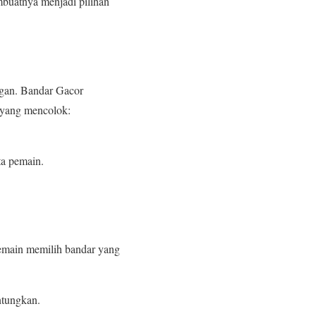
buatnya menjadi pilihan
ngan. Bandar Gacor
 yang mencolok:
ta pemain.
pemain memilih bandar yang
ntungkan.