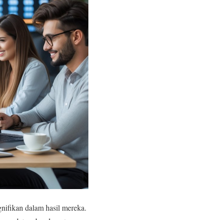
ifikan dalam hasil mereka.