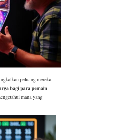
ningkatkan peluang mereka.
arga bagi para pemain
 mengetahui mana yang