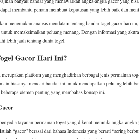
nyajikan banyak bandar yang menawarkan angka-angka gacor yang bis
 dapat membantu pemain membuat keputusan yang lebih baik dan men
akan menemukan analisis mendalam tentang bandar togel gacor hari ini,
s untuk memaksimalkan peluang menang. Dengan informasi yang akurat 
i lebih jauh tentang dunia togel.
ogel Gacor Hari Ini?
i merupakan platform yang menghadirkan berbagai jenis permainan toge
main biasanya mencari bandar ini untuk mendapatkan peluang lebih b
h beberapa elemen penting yang membahas konsep ini.
 Gacor
penyedia layanan permainan togel yang dikenal memiliki angka-angka y
ilah “gacor” berasal dari bahasa Indonesia yang berarti “sering berbun