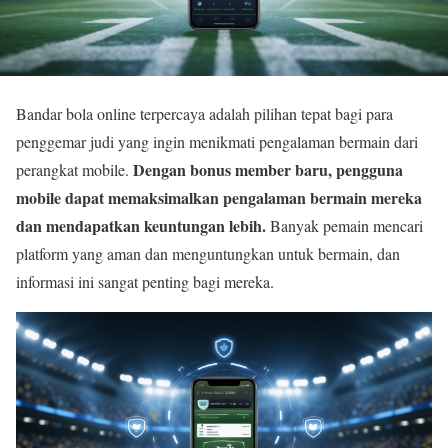
Bandar bola online terpercaya adalah pilihan tepat bagi para
penggemar judi yang ingin menikmati pengalaman bermain dari
Dengan bonus member baru, pengguna
perangkat mobile.
mobile dapat memaksimalkan pengalaman bermain mereka
dan mendapatkan keuntungan lebih.
Banyak pemain mencari
platform yang aman dan menguntungkan untuk bermain, dan
informasi ini sangat penting bagi mereka.