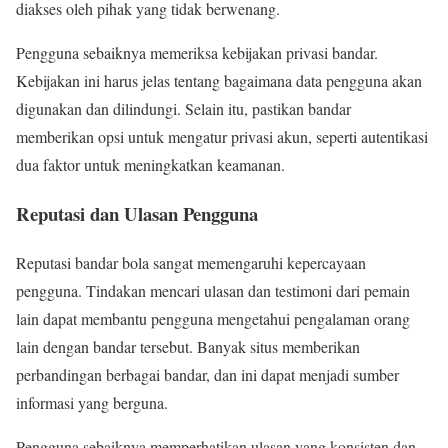
diakses oleh pihak yang tidak berwenang.
Pengguna sebaiknya memeriksa kebijakan privasi bandar.
Kebijakan ini harus jelas tentang bagaimana data pengguna akan
digunakan dan dilindungi. Selain itu, pastikan bandar
memberikan opsi untuk mengatur privasi akun, seperti autentikasi
dua faktor untuk meningkatkan keamanan.
Reputasi dan Ulasan Pengguna
Reputasi bandar bola sangat memengaruhi kepercayaan
pengguna. Tindakan mencari ulasan dan testimoni dari pemain
lain dapat membantu pengguna mengetahui pengalaman orang
lain dengan bandar tersebut. Banyak situs memberikan
perbandingan berbagai bandar, dan ini dapat menjadi sumber
informasi yang berguna.
Pengguna sebaiknya memperhatikan ulasan yang konsisten dan