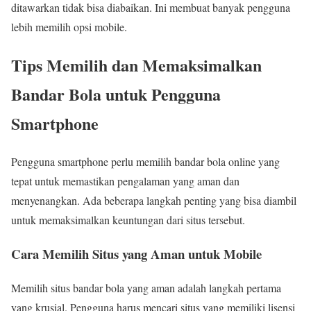
ditawarkan tidak bisa diabaikan. Ini membuat banyak pengguna
lebih memilih opsi mobile.
Tips Memilih dan Memaksimalkan
Bandar Bola untuk Pengguna
Smartphone
Pengguna smartphone perlu memilih bandar bola online yang
tepat untuk memastikan pengalaman yang aman dan
menyenangkan. Ada beberapa langkah penting yang bisa diambil
untuk memaksimalkan keuntungan dari situs tersebut.
Cara Memilih Situs yang Aman untuk Mobile
Memilih situs bandar bola yang aman adalah langkah pertama
yang krusial. Pengguna harus mencari situs yang memiliki lisensi