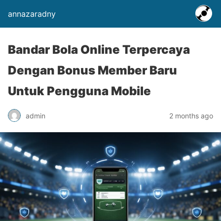
annazaradny
Bandar Bola Online Terpercaya
Dengan Bonus Member Baru
Untuk Pengguna Mobile
admin
2 months ago