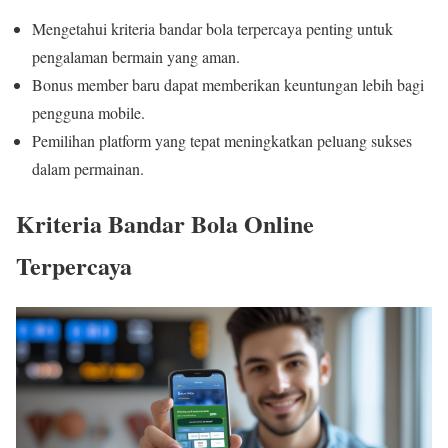
Mengetahui kriteria bandar bola terpercaya penting untuk
pengalaman bermain yang aman.
Bonus member baru dapat memberikan keuntungan lebih bagi
pengguna mobile.
Pemilihan platform yang tepat meningkatkan peluang sukses
dalam permainan.
Kriteria Bandar Bola Online
Terpercaya