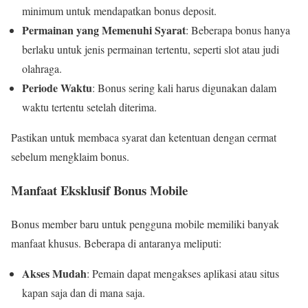
minimum untuk mendapatkan bonus deposit.
Permainan yang Memenuhi Syarat
: Beberapa bonus hanya
berlaku untuk jenis permainan tertentu, seperti slot atau judi
olahraga.
Periode Waktu
: Bonus sering kali harus digunakan dalam
waktu tertentu setelah diterima.
Pastikan untuk membaca syarat dan ketentuan dengan cermat
sebelum mengklaim bonus.
Manfaat Eksklusif Bonus Mobile
Bonus member baru untuk pengguna mobile memiliki banyak
manfaat khusus. Beberapa di antaranya meliputi:
Akses Mudah
: Pemain dapat mengakses aplikasi atau situs
kapan saja dan di mana saja.