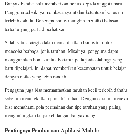
Banyak bandar bola memberikan bonus kepada anggota baru.
Pengguna sebaiknya membaca syarat dan ketentuan bonus ini
terlebih dahulu. Beberapa bonus mungkin memiliki batasan
tertentu yang perlu diperhatikan.
Salah satu strategi adalah memanfaatkan bonus ini untuk
mencoba berbagai jenis taruhan. Misalnya, pengguna dapat
menggunakan bonus untuk bertaruh pada jenis olahraga yang
baru dipelajari. Ini dapat memberikan kesempatan untuk belajar
dengan risiko yang lebih rendah.
Pengguna juga bisa memanfaatkan taruhan kecil terlebih dahulu
sebelum meningkatkan jumlah taruhan. Dengan cara ini, mereka
bisa memahami pola permainan dan tipe taruhan yang paling
menguntungkan tanpa kehilangan banyak uang.
Pentingnya Pembaruan Aplikasi Mobile