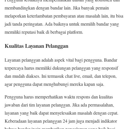
membandingkan dengan bandar lain. Jika banyak pemain
melaporkan keterlambatan pembayaran atau masalah lain, itu bisa
jadi tanda peringatan. Ada baiknya untuk memilih bandar yang
memiliki reputasi baik di berbagai platform.
Kualitas Layanan Pelanggan
Layanan pelanggan adalah aspek vital bagi pengguna. Bandar
terpercaya harus memiliki dukungan pelanggan yang responsif
dan mudah diakses. Ini termasuk chat live, email, dan telepon,
agar pengguna dapat menghubungi mereka kapan saja.
Pengguna harus memperhatikan waktu respons dan kualitas
jawaban dari tim layanan pelanggan. Jika ada permasalahan,
layanan yang baik dapat menyelesaikan masalah dengan cepat.
Keberadaan layanan pelanggan 24 jam juga menjadi indikator
bahwa bandar ingin memberikan pengalaman yang baik bagi