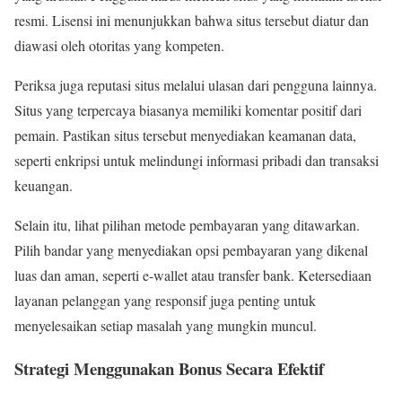
resmi. Lisensi ini menunjukkan bahwa situs tersebut diatur dan
diawasi oleh otoritas yang kompeten.
Periksa juga reputasi situs melalui ulasan dari pengguna lainnya.
Situs yang terpercaya biasanya memiliki komentar positif dari
pemain. Pastikan situs tersebut menyediakan keamanan data,
seperti enkripsi untuk melindungi informasi pribadi dan transaksi
keuangan.
Selain itu, lihat pilihan metode pembayaran yang ditawarkan.
Pilih bandar yang menyediakan opsi pembayaran yang dikenal
luas dan aman, seperti e-wallet atau transfer bank. Ketersediaan
layanan pelanggan yang responsif juga penting untuk
menyelesaikan setiap masalah yang mungkin muncul.
Strategi Menggunakan Bonus Secara Efektif