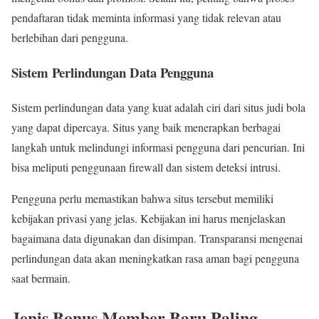
pendaftaran tidak meminta informasi yang tidak relevan atau
berlebihan dari pengguna.
Sistem Perlindungan Data Pengguna
Sistem perlindungan data yang kuat adalah ciri dari situs judi bola
yang dapat dipercaya. Situs yang baik menerapkan berbagai
langkah untuk melindungi informasi pengguna dari pencurian. Ini
bisa meliputi penggunaan firewall dan sistem deteksi intrusi.
Pengguna perlu memastikan bahwa situs tersebut memiliki
kebijakan privasi yang jelas. Kebijakan ini harus menjelaskan
bagaimana data digunakan dan disimpan. Transparansi mengenai
perlindungan data akan meningkatkan rasa aman bagi pengguna
saat bermain.
Jenis Bonus Member Baru Paling