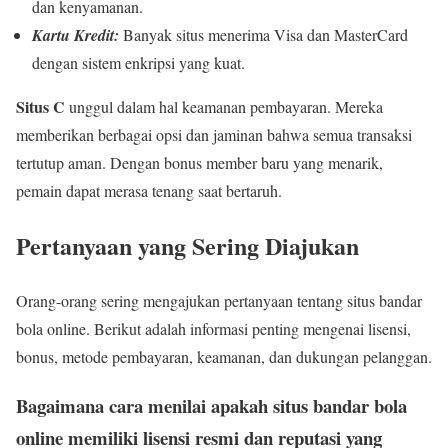
dan kenyamanan.
Kartu Kredit:
Banyak situs menerima Visa dan MasterCard
dengan sistem enkripsi yang kuat.
Situs C
unggul dalam hal keamanan pembayaran. Mereka
memberikan berbagai opsi dan jaminan bahwa semua transaksi
tertutup aman. Dengan bonus member baru yang menarik,
pemain dapat merasa tenang saat bertaruh.
Pertanyaan yang Sering Diajukan
Orang-orang sering mengajukan pertanyaan tentang situs bandar
bola online. Berikut adalah informasi penting mengenai lisensi,
bonus, metode pembayaran, keamanan, dan dukungan pelanggan.
Bagaimana cara menilai apakah situs bandar bola
online memiliki lisensi resmi dan reputasi yang